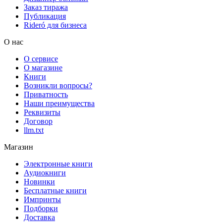
Заказ тиража
Публикация
Rideró для бизнеса
О нас
О сервисе
О магазине
Книги
Возникли вопросы?
Приватность
Наши преимущества
Реквизиты
Договор
llm.txt
Магазин
Электронные книги
Аудиокниги
Новинки
Бесплатные книги
Импринты
Подборки
Доставка