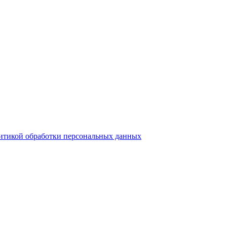
итикой обработки персональных данных