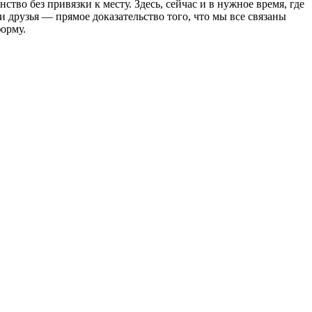
о без привязки к месту. Здесь, сейчас и в нужное время, где
и друзья — прямое доказательство того, что мы все связаны
орму.