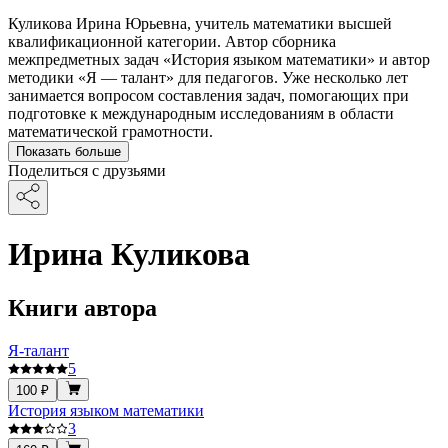
Куликова Ирина Юрьевна, учитель математики высшей
квалификационной категории. Автор сборника
межпредметных задач «История языком математики» и автор
методики «Я — талант» для педагогов. Уже несколько лет
занимается вопросом составления задач, помогающих при
подготовке к международным исследованиям в области
математической грамотности.
Показать больше
Поделиться с друзьями
Ирина Куликова
Книги автора
Я-талант
5
100 ₽
История языком математики
3