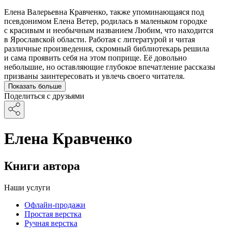
Елена Валерьевна Кравченко, также упоминающаяся под
псевдонимом Елена Ветер, родилась в маленьком городке
с красивым и необычным названием Любим, что находится
в Ярославской области. Работая с литературой и читая
различные произведения, скромный библиотекарь решила
и сама проявить себя на этом поприще. Её довольно
небольшие, но оставляющие глубокое впечатление рассказы
призваны заинтересовать и увлечь своего читателя.
Показать больше
Поделиться с друзьями
Елена Кравченко
Книги автора
Наши услуги
Офлайн-продажи
Простая верстка
Ручная верстка