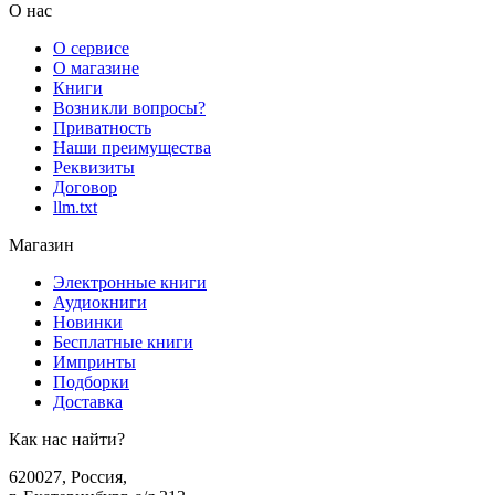
О нас
О сервисе
О магазине
Книги
Возникли вопросы?
Приватность
Наши преимущества
Реквизиты
Договор
llm.txt
Магазин
Электронные книги
Аудиокниги
Новинки
Бесплатные книги
Импринты
Подборки
Доставка
Как нас найти?
620027
,
Россия
,