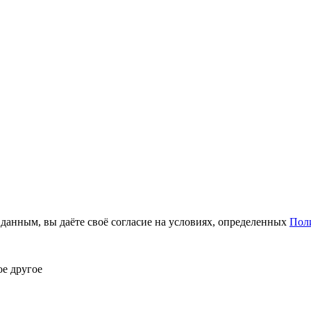
анным, вы даёте своё согласие на условиях, определенных
Пол
ое другое