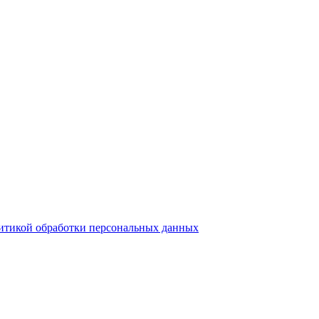
итикой обработки персональных данных