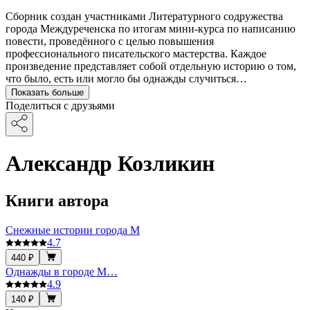
Сборник создан участниками Литературного содружества
города Междуреченска по итогам мини-курса по написанию
повести, проведённого с целью повышения
профессионального писательского мастерства. Каждое
произведение представляет собой отдельную историю о том,
что было, есть или могло бы однажды случиться…
Показать больше
Поделиться с друзьями
Александр Козликин
Книги автора
Снежные истории города М
4.7
440 ₽
Однажды в городе М…
4.9
140 ₽