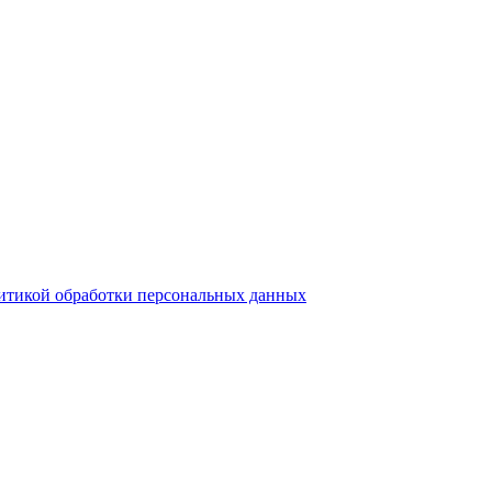
итикой обработки персональных данных