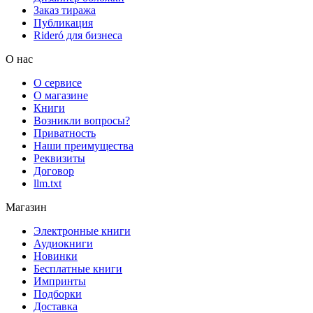
Заказ тиража
Публикация
Rideró для бизнеса
О нас
О сервисе
О магазине
Книги
Возникли вопросы?
Приватность
Наши преимущества
Реквизиты
Договор
llm.txt
Магазин
Электронные книги
Аудиокниги
Новинки
Бесплатные книги
Импринты
Подборки
Доставка