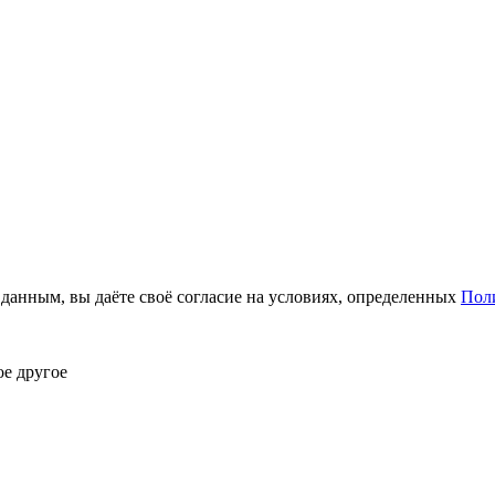
анным, вы даёте своё согласие на условиях, определенных
Пол
ое другое