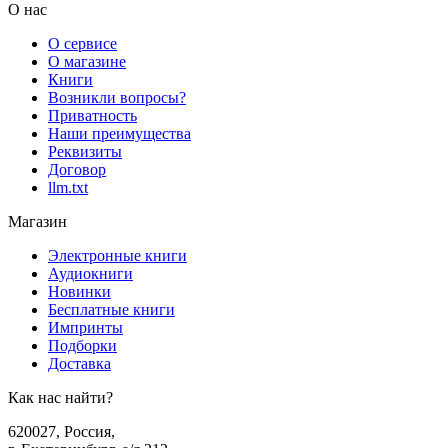
О нас
О сервисе
О магазине
Книги
Возникли вопросы?
Приватность
Наши преимущества
Реквизиты
Договор
llm.txt
Магазин
Электронные книги
Аудиокниги
Новинки
Бесплатные книги
Импринты
Подборки
Доставка
Как нас найти?
620027
,
Россия
,