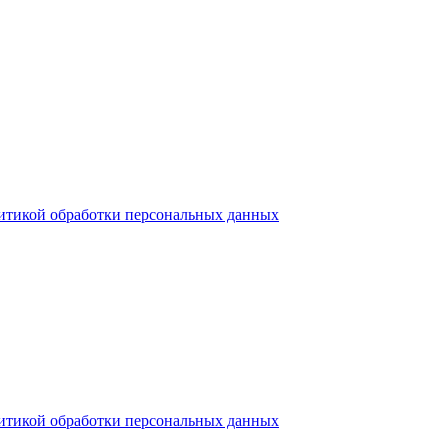
итикой обработки персональных данных
итикой обработки персональных данных