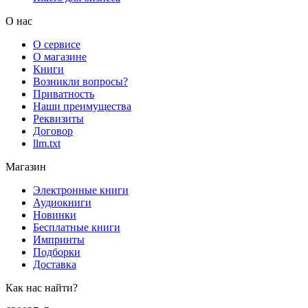
О нас
О сервисе
О магазине
Книги
Возникли вопросы?
Приватность
Наши преимущества
Реквизиты
Договор
llm.txt
Магазин
Электронные книги
Аудиокниги
Новинки
Бесплатные книги
Импринты
Подборки
Доставка
Как нас найти?