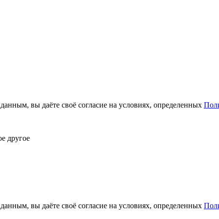
анным, вы даёте своё согласие на условиях, определенных
Пол
ое другое
анным, вы даёте своё согласие на условиях, определенных
Пол