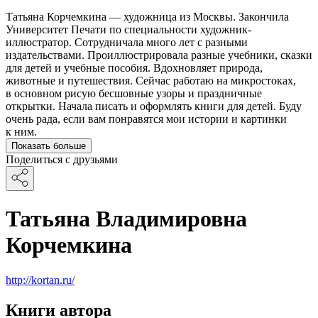
Татьяна Корчемкина — художница из Москвы. Закончила
Университет Печати по специальности художник-
иллюстратор. Сотрудничала много лет с разными
издательствами. Проиллюстрировала разные учебники, сказки
для детей и учебные пособия. Вдохновляет природа,
животные и путешествия. Сейчас работаю на микростоках,
в основном рисую бесшовные узоры и праздничные
открытки. Начала писать и оформлять книги для детей. Буду
очень рада, если вам понравятся мои истории и картинки
к ним.
Показать больше
Поделиться с друзьями
Татьяна Владимировна
Корчемкина
http://kortan.ru/
Книги автора