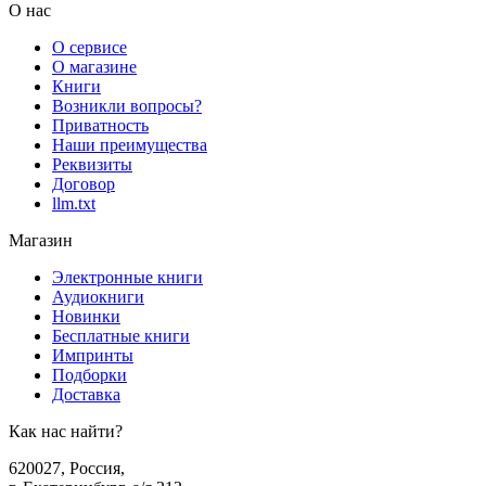
О нас
О сервисе
О магазине
Книги
Возникли вопросы?
Приватность
Наши преимущества
Реквизиты
Договор
llm.txt
Магазин
Электронные книги
Аудиокниги
Новинки
Бесплатные книги
Импринты
Подборки
Доставка
Как нас найти?
620027
,
Россия
,