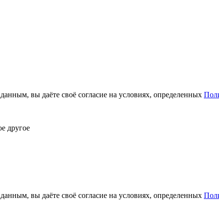
анным, вы даёте своё согласие на условиях, определенных
Пол
ое другое
анным, вы даёте своё согласие на условиях, определенных
Пол