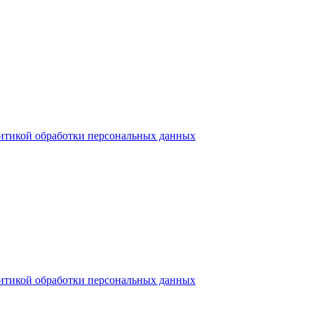
итикой обработки персональных данных
итикой обработки персональных данных