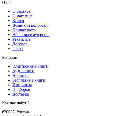
О нас
О сервисе
О магазине
Книги
Возникли вопросы?
Приватность
Наши преимущества
Реквизиты
Договор
llm.txt
Магазин
Электронные книги
Аудиокниги
Новинки
Бесплатные книги
Импринты
Подборки
Доставка
Как нас найти?
620027
,
Россия
,