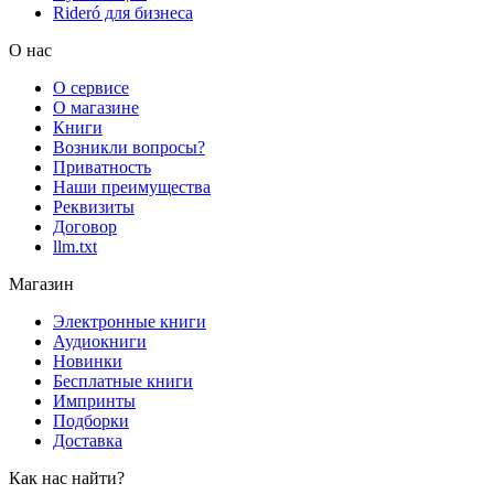
Rideró для бизнеса
О нас
О сервисе
О магазине
Книги
Возникли вопросы?
Приватность
Наши преимущества
Реквизиты
Договор
llm.txt
Магазин
Электронные книги
Аудиокниги
Новинки
Бесплатные книги
Импринты
Подборки
Доставка
Как нас найти?