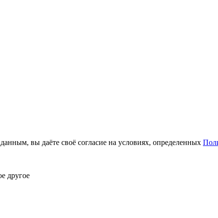
анным, вы даёте своё согласие на условиях, определенных
Пол
ое другое