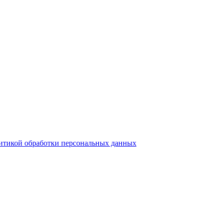
итикой обработки персональных данных