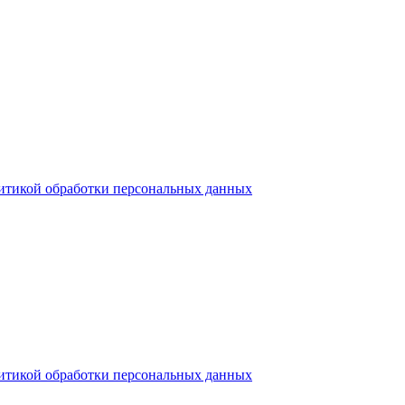
итикой обработки персональных данных
итикой обработки персональных данных