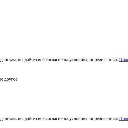
анным, вы даёте своё согласие на условиях, определенных
Пол
ое другое
анным, вы даёте своё согласие на условиях, определенных
Пол