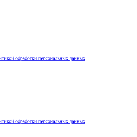
итикой обработки персональных данных
итикой обработки персональных данных