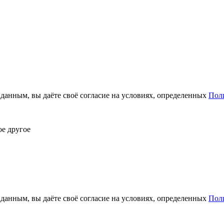
анным, вы даёте своё согласие на условиях, определенных
Пол
ое другое
анным, вы даёте своё согласие на условиях, определенных
Пол