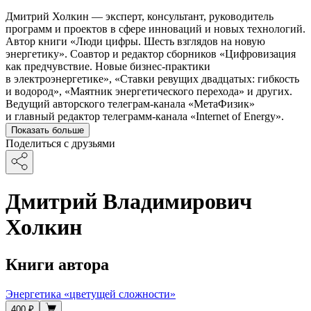
Дмитрий Холкин — эксперт, консультант, руководитель
программ и проектов в сфере инноваций и новых технологий.
Автор книги «Люди цифры. Шесть взглядов на новую
энергетику». Соавтор и редактор сборников «Цифровизация
как предчувствие. Новые бизнес-практики
в электроэнергетике», «Ставки ревущих двадцатых: гибкость
и водород», «Маятник энергетического перехода» и других.
Ведущий авторского телеграм-канала «МетаФизик»
и главный редактор телеграмм-канала «Internet of Energy».
Показать больше
Поделиться с друзьями
Дмитрий Владимирович
Холкин
Книги автора
Энергетика «цветущей сложности»
400 ₽