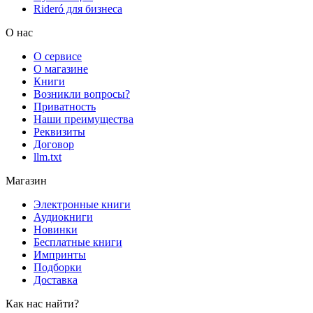
Rideró для бизнеса
О нас
О сервисе
О магазине
Книги
Возникли вопросы?
Приватность
Наши преимущества
Реквизиты
Договор
llm.txt
Магазин
Электронные книги
Аудиокниги
Новинки
Бесплатные книги
Импринты
Подборки
Доставка
Как нас найти?