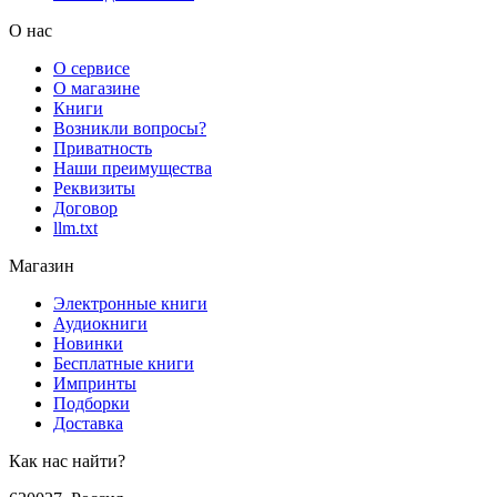
О нас
О сервисе
О магазине
Книги
Возникли вопросы?
Приватность
Наши преимущества
Реквизиты
Договор
llm.txt
Магазин
Электронные книги
Аудиокниги
Новинки
Бесплатные книги
Импринты
Подборки
Доставка
Как нас найти?