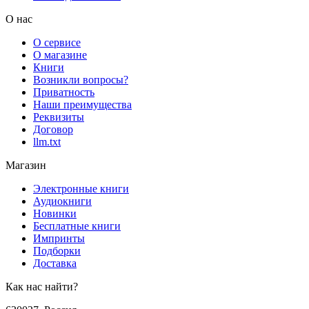
О нас
О сервисе
О магазине
Книги
Возникли вопросы?
Приватность
Наши преимущества
Реквизиты
Договор
llm.txt
Магазин
Электронные книги
Аудиокниги
Новинки
Бесплатные книги
Импринты
Подборки
Доставка
Как нас найти?