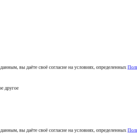
анным, вы даёте своё согласие на условиях, определенных
Пол
ое другое
анным, вы даёте своё согласие на условиях, определенных
Пол