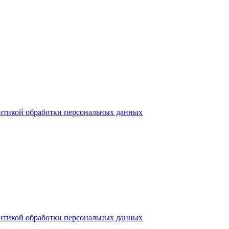
итикой обработки персональных данных
итикой обработки персональных данных