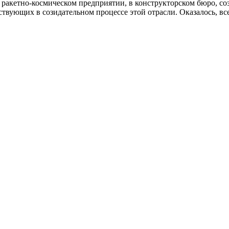
ракетно-космическом предприятии, в конструкторском бюро, со
ствующих в созидательном процессе этой отрасли. Оказалось, вс