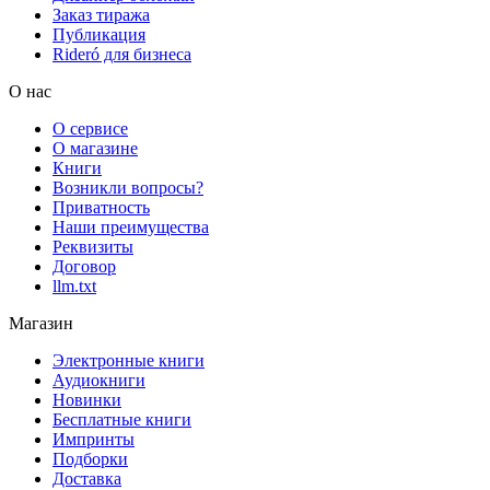
Заказ тиража
Публикация
Rideró для бизнеса
О нас
О сервисе
О магазине
Книги
Возникли вопросы?
Приватность
Наши преимущества
Реквизиты
Договор
llm.txt
Магазин
Электронные книги
Аудиокниги
Новинки
Бесплатные книги
Импринты
Подборки
Доставка