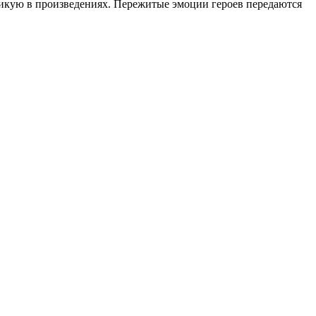
тикую в произведениях. Пережитые эмоции героев передаются