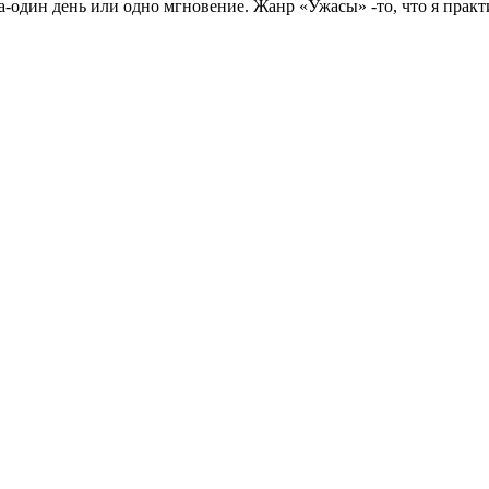
а-один день или одно мгновение. Жанр «Ужасы» -то, что я прак