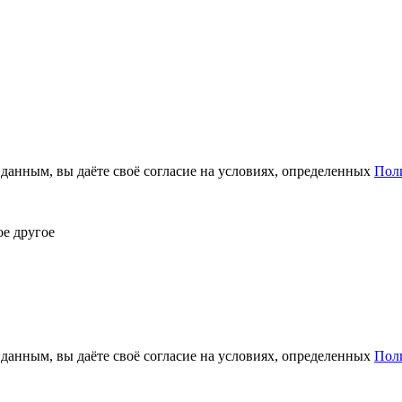
анным, вы даёте своё согласие на условиях, определенных
Пол
ое другое
анным, вы даёте своё согласие на условиях, определенных
Пол