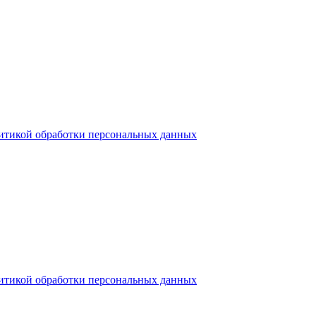
итикой обработки персональных данных
итикой обработки персональных данных