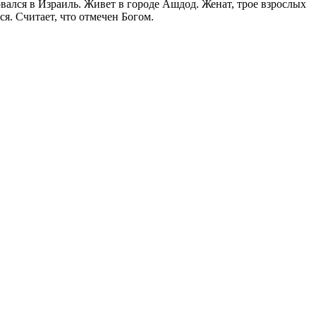
вался в Израиль. Живет в городе Ашдод. Женат, трое взрослых
ся. Считает, что отмечен Богом.