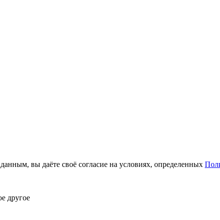
анным, вы даёте своё согласие на условиях, определенных
Пол
ое другое