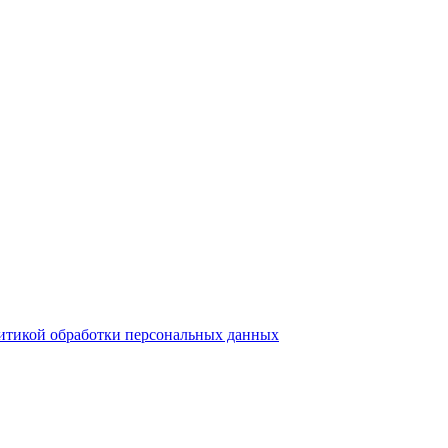
итикой обработки персональных данных