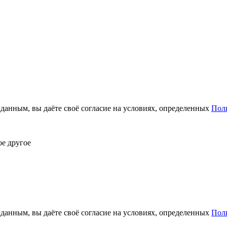
анным, вы даёте своё согласие на условиях, определенных
Пол
ое другое
анным, вы даёте своё согласие на условиях, определенных
Пол