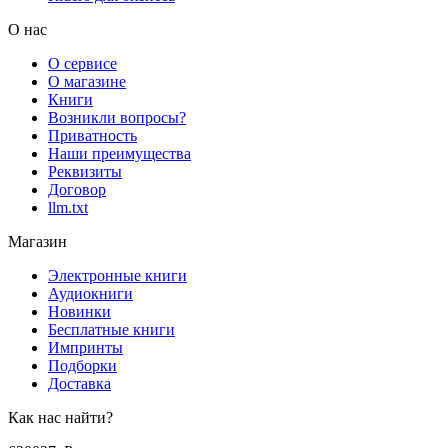
О нас
О сервисе
О магазине
Книги
Возникли вопросы?
Приватность
Наши преимущества
Реквизиты
Договор
llm.txt
Магазин
Электронные книги
Аудиокниги
Новинки
Бесплатные книги
Импринты
Подборки
Доставка
Как нас найти?