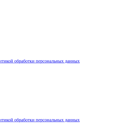
итикой обработки персональных данных
итикой обработки персональных данных