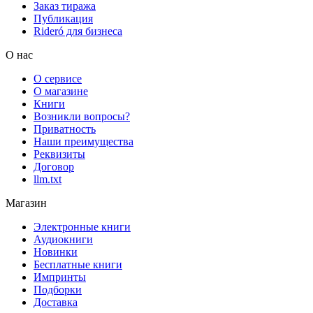
Заказ тиража
Публикация
Rideró для бизнеса
О нас
О сервисе
О магазине
Книги
Возникли вопросы?
Приватность
Наши преимущества
Реквизиты
Договор
llm.txt
Магазин
Электронные книги
Аудиокниги
Новинки
Бесплатные книги
Импринты
Подборки
Доставка