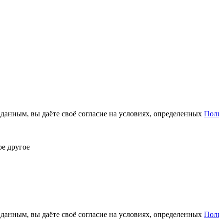
анным, вы даёте своё согласие на условиях, определенных
Пол
ое другое
анным, вы даёте своё согласие на условиях, определенных
Пол