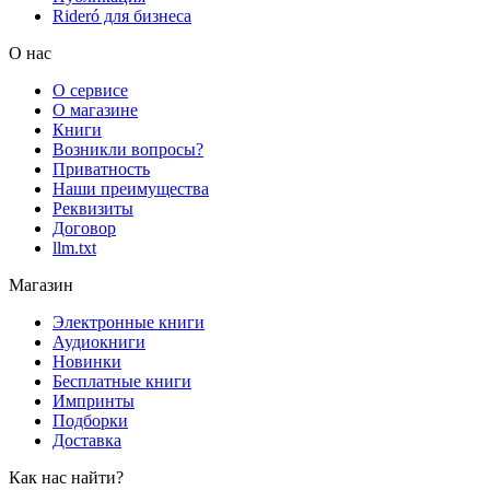
Rideró для бизнеса
О нас
О сервисе
О магазине
Книги
Возникли вопросы?
Приватность
Наши преимущества
Реквизиты
Договор
llm.txt
Магазин
Электронные книги
Аудиокниги
Новинки
Бесплатные книги
Импринты
Подборки
Доставка
Как нас найти?