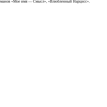
романов «Мое имя — Смысл», «Влюбленный Нарцисс».