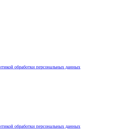
итикой обработки персональных данных
итикой обработки персональных данных