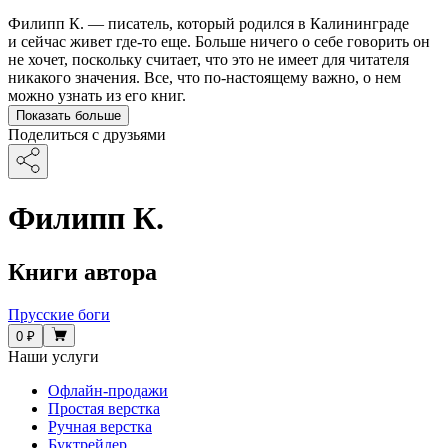
Филипп К. — писатель, который родился в Калининграде
и сейчас живет где-то еще. Больше ничего о себе говорить он
не хочет, поскольку считает, что это не имеет для читателя
никакого значения. Все, что по-настоящему важно, о нем
можно узнать из его книг.
Показать больше
Поделиться с друзьями
Филипп К.
Книги автора
Прусские боги
0 ₽
Наши услуги
Офлайн-продажи
Простая верстка
Ручная верстка
Буктрейлер