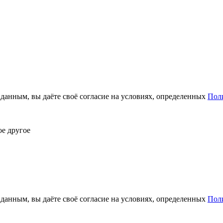
анным, вы даёте своё согласие на условиях, определенных
Пол
ое другое
анным, вы даёте своё согласие на условиях, определенных
Пол