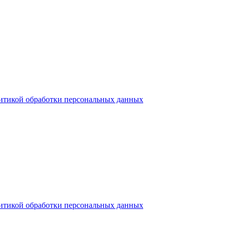
итикой обработки персональных данных
итикой обработки персональных данных