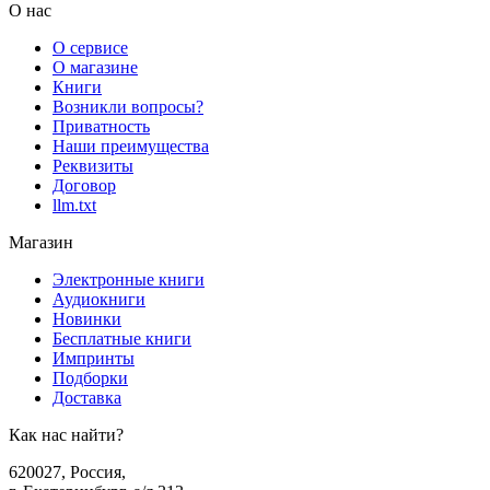
О нас
О сервисе
О магазине
Книги
Возникли вопросы?
Приватность
Наши преимущества
Реквизиты
Договор
llm.txt
Магазин
Электронные книги
Аудиокниги
Новинки
Бесплатные книги
Импринты
Подборки
Доставка
Как нас найти?
620027
,
Россия
,