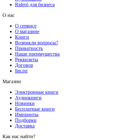
Rideró для бизнеса
О нас
О сервисе
О магазине
Книги
Возникли вопросы?
Приватность
Наши преимущества
Реквизиты
Договор
llm.txt
Магазин
Электронные книги
Аудиокниги
Новинки
Бесплатные книги
Импринты
Подборки
Доставка
Как нас найти?