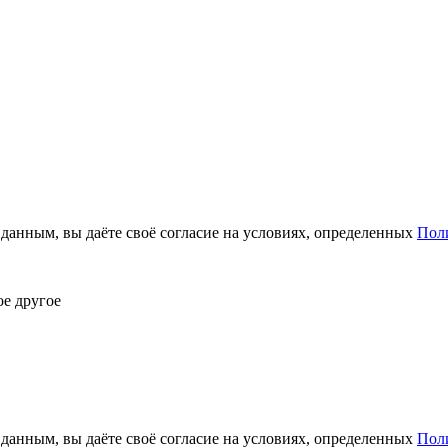
анным, вы даёте своё согласие на условиях, определенных
Пол
ое другое
анным, вы даёте своё согласие на условиях, определенных
Пол