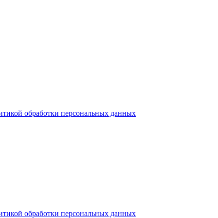
итикой обработки персональных данных
итикой обработки персональных данных