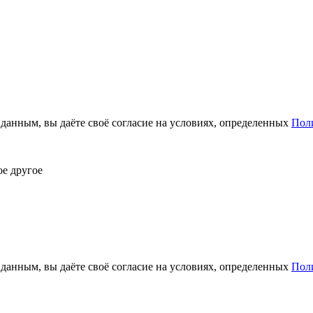
анным, вы даёте своё согласие на условиях, определенных
Пол
ое другое
анным, вы даёте своё согласие на условиях, определенных
Пол