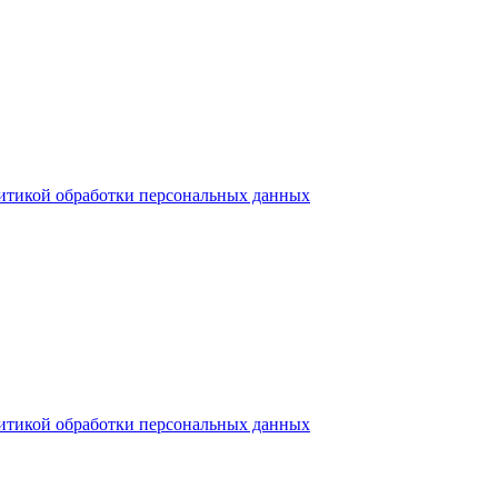
итикой обработки персональных данных
итикой обработки персональных данных