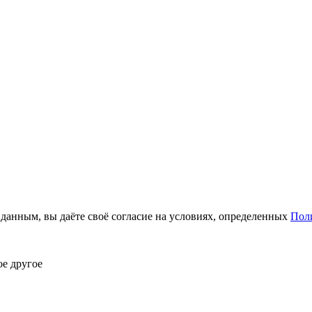
анным, вы даёте своё согласие на условиях, определенных
Пол
ое другое