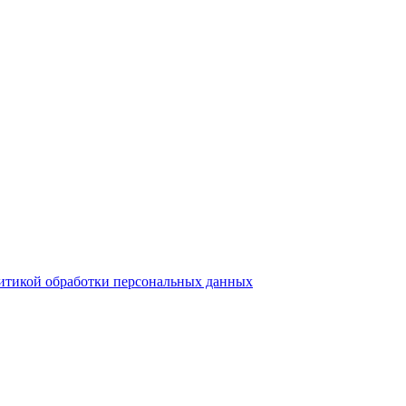
итикой обработки персональных данных