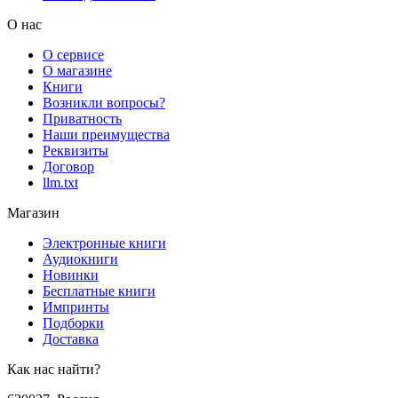
О нас
О сервисе
О магазине
Книги
Возникли вопросы?
Приватность
Наши преимущества
Реквизиты
Договор
llm.txt
Магазин
Электронные книги
Аудиокниги
Новинки
Бесплатные книги
Импринты
Подборки
Доставка
Как нас найти?