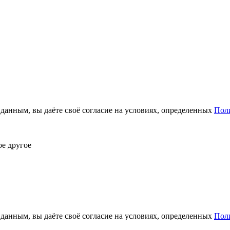
анным, вы даёте своё согласие на условиях, определенных
Пол
ое другое
анным, вы даёте своё согласие на условиях, определенных
Пол