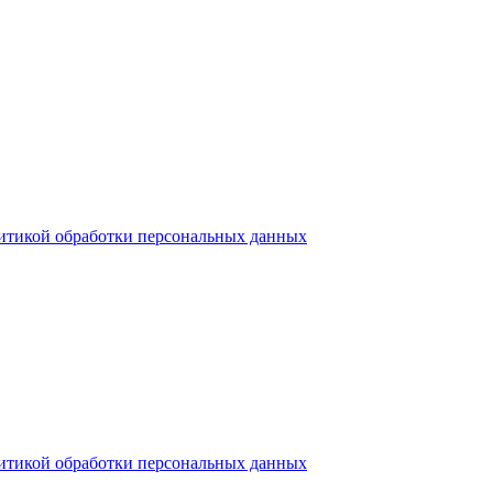
итикой обработки персональных данных
итикой обработки персональных данных