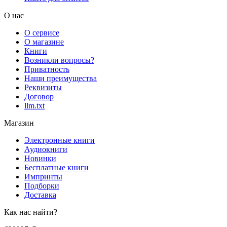
О нас
О сервисе
О магазине
Книги
Возникли вопросы?
Приватность
Наши преимущества
Реквизиты
Договор
llm.txt
Магазин
Электронные книги
Аудиокниги
Новинки
Бесплатные книги
Импринты
Подборки
Доставка
Как нас найти?