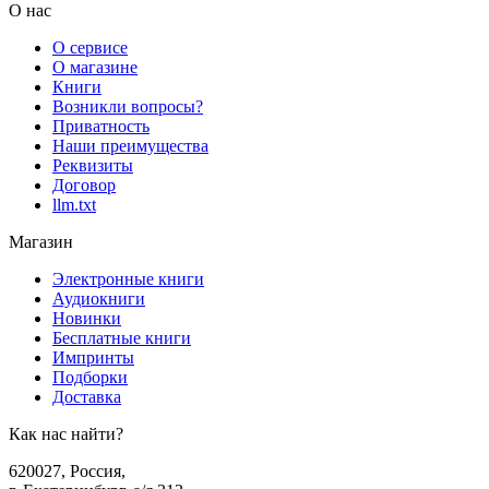
О нас
О сервисе
О магазине
Книги
Возникли вопросы?
Приватность
Наши преимущества
Реквизиты
Договор
llm.txt
Магазин
Электронные книги
Аудиокниги
Новинки
Бесплатные книги
Импринты
Подборки
Доставка
Как нас найти?
620027
,
Россия
,