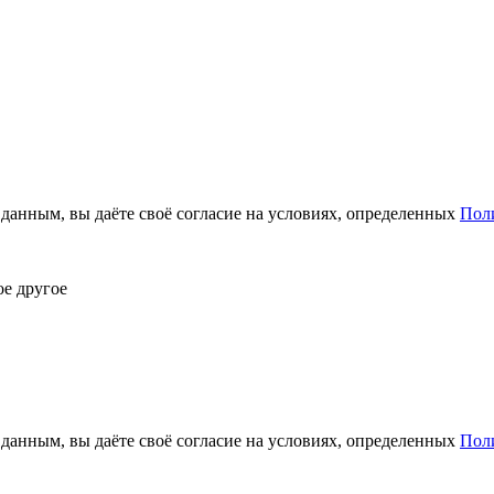
анным, вы даёте своё согласие на условиях, определенных
Пол
ое другое
анным, вы даёте своё согласие на условиях, определенных
Пол