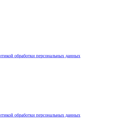
итикой обработки персональных данных
итикой обработки персональных данных