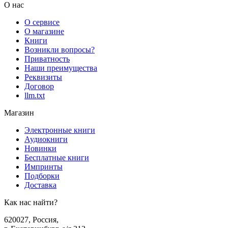
О нас
О сервисе
О магазине
Книги
Возникли вопросы?
Приватность
Наши преимущества
Реквизиты
Договор
llm.txt
Магазин
Электронные книги
Аудиокниги
Новинки
Бесплатные книги
Импринты
Подборки
Доставка
Как нас найти?
620027
,
Россия
,