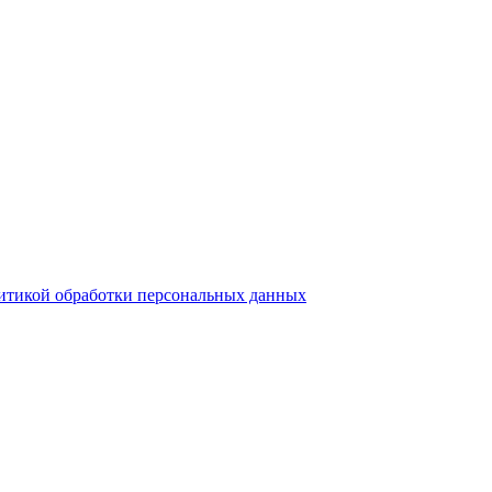
итикой обработки персональных данных