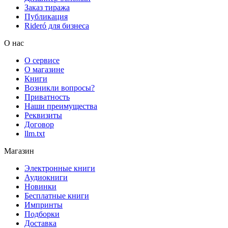
Заказ тиража
Публикация
Rideró для бизнеса
О нас
О сервисе
О магазине
Книги
Возникли вопросы?
Приватность
Наши преимущества
Реквизиты
Договор
llm.txt
Магазин
Электронные книги
Аудиокниги
Новинки
Бесплатные книги
Импринты
Подборки
Доставка