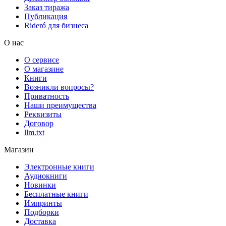
Заказ тиража
Публикация
Rideró для бизнеса
О нас
О сервисе
О магазине
Книги
Возникли вопросы?
Приватность
Наши преимущества
Реквизиты
Договор
llm.txt
Магазин
Электронные книги
Аудиокниги
Новинки
Бесплатные книги
Импринты
Подборки
Доставка