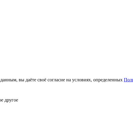
анным, вы даёте своё согласие на условиях, определенных
Пол
ое другое