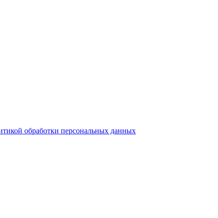
итикой обработки персональных данных