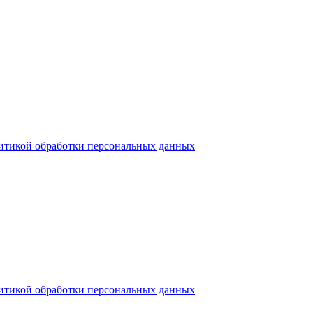
итикой обработки персональных данных
итикой обработки персональных данных