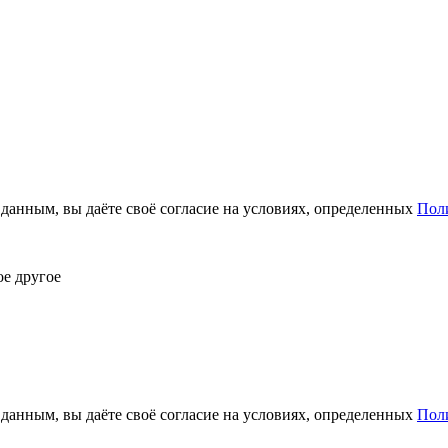
анным, вы даёте своё согласие на условиях, определенных
Пол
ое другое
анным, вы даёте своё согласие на условиях, определенных
Пол