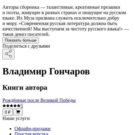
Авторы сборника — талантливые, креативные прозаики
и поэты, живущие в разных странах и пишущие на русском
языке. Их Муза призвана служить исключительно добру
и миру. «Современная русская литература должна быть
качественной! Мы выступаем за чистоту русского языка!» —
таков девиз писателей.
Показать больше
Поделиться с друзьями
Владимир Гончаров
Книги автора
Рождённые после Великой Победы
5
0 ₽
Наши услуги
Офлайн-продажи
Простая верстка