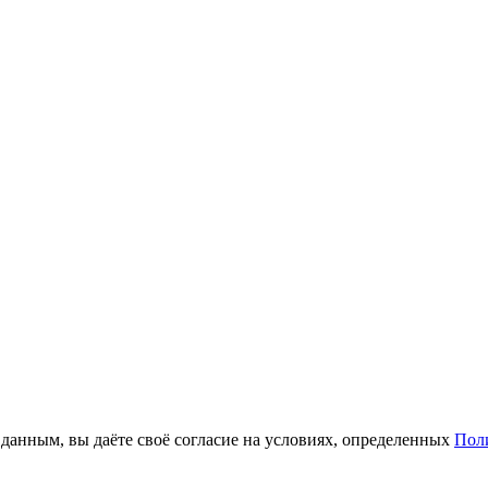
анным, вы даёте своё согласие на условиях, определенных
Пол