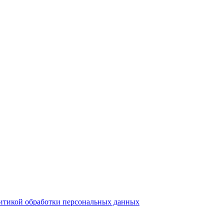
итикой обработки персональных данных