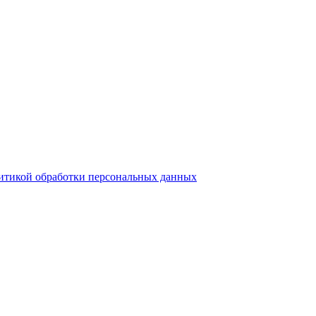
итикой обработки персональных данных