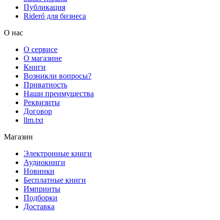
Публикация
Rideró для бизнеса
О нас
О сервисе
О магазине
Книги
Возникли вопросы?
Приватность
Наши преимущества
Реквизиты
Договор
llm.txt
Магазин
Электронные книги
Аудиокниги
Новинки
Бесплатные книги
Импринты
Подборки
Доставка