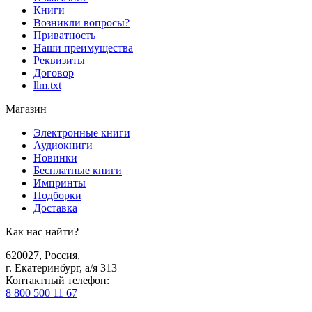
Книги
Возникли вопросы?
Приватность
Наши преимущества
Реквизиты
Договор
llm.txt
Магазин
Электронные книги
Аудиокниги
Новинки
Бесплатные книги
Импринты
Подборки
Доставка
Как нас найти?
620027
,
Россия
,
г. Екатеринбург, а/я 313
Контактный телефон
:
8 800 500 11 67