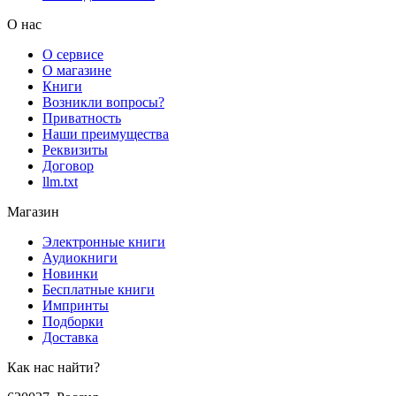
О нас
О сервисе
О магазине
Книги
Возникли вопросы?
Приватность
Наши преимущества
Реквизиты
Договор
llm.txt
Магазин
Электронные книги
Аудиокниги
Новинки
Бесплатные книги
Импринты
Подборки
Доставка
Как нас найти?