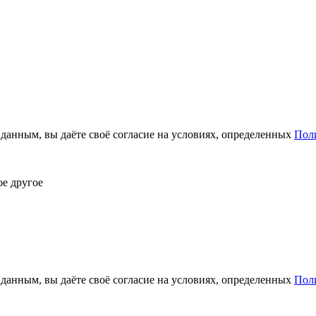
анным, вы даёте своё согласие на условиях, определенных
Пол
ое другое
анным, вы даёте своё согласие на условиях, определенных
Пол