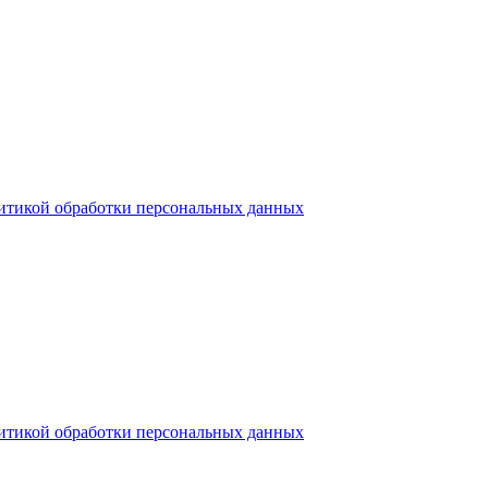
итикой обработки персональных данных
итикой обработки персональных данных