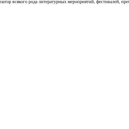
затор всякого рода литературных мероприятий, фестивалей, пре