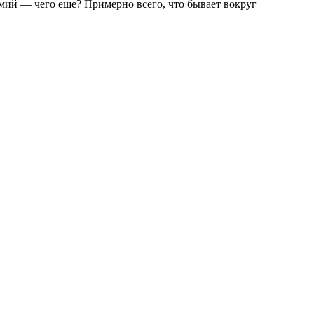
мий — чего еще? Примерно всего, что бывает вокруг