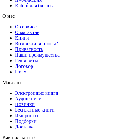
Rideró для бизнеса
О нас
О сервисе
О магазине
Книги
Возникли вопросы?
Приватность
Наши преимущества
Реквизиты
Договор
llm.txt
Магазин
Электронные книги
Аудиокниги
Новинки
Бесплатные книги
Импринты
Подборки
Доставка
Как нас найти?