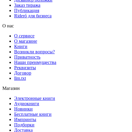
Заказ тиража
Публикация
Rideró для бизнеса
О нас
О сервисе
О магазине
Книги
Возникли вопросы?
Приватность
Наши преимущества
Реквизиты
Договор
llm.txt
Магазин
Электронные книги
Аудиокниги
Новинки
Бесплатные книги
Импринты
Подборки
Доставка