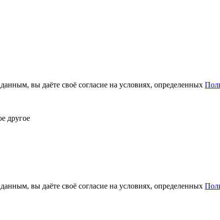
анным, вы даёте своё согласие на условиях, определенных
Пол
ое другое
анным, вы даёте своё согласие на условиях, определенных
Пол