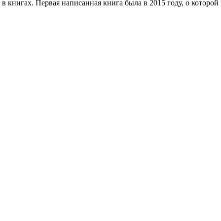
игах. Первая написанная книга была в 2015 году, о которой ма