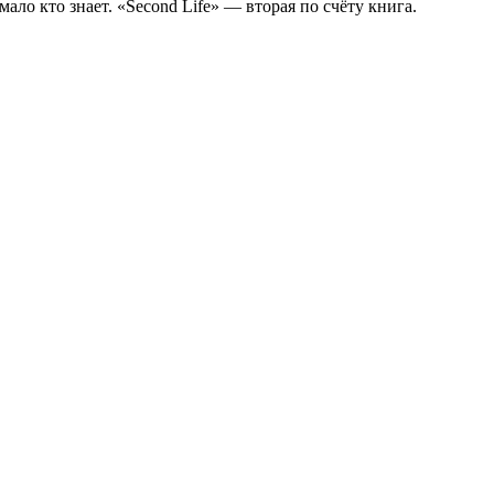
ло кто знает. «Second Life» — вторая по счёту книга.