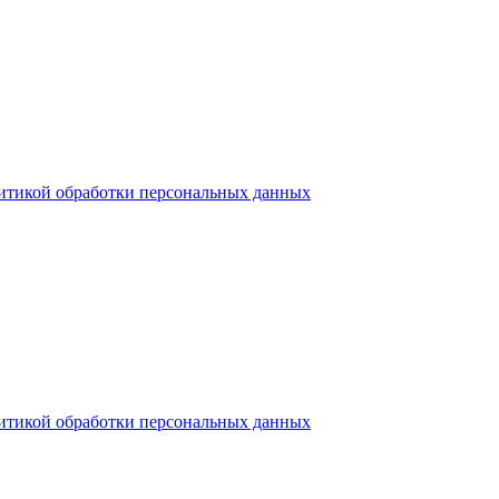
итикой обработки персональных данных
итикой обработки персональных данных