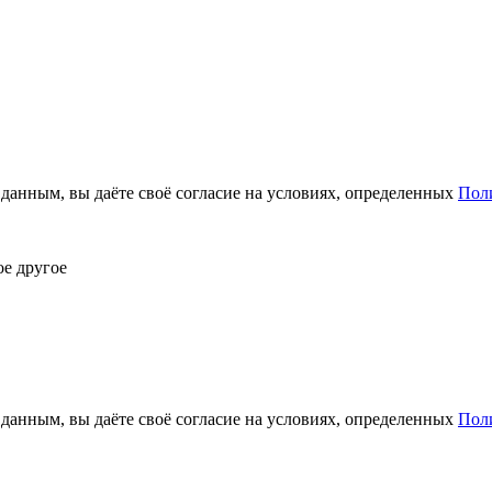
анным, вы даёте своё согласие на условиях, определенных
Пол
ое другое
анным, вы даёте своё согласие на условиях, определенных
Пол