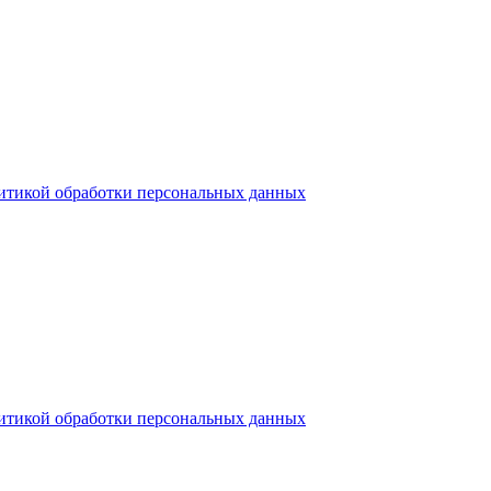
итикой обработки персональных данных
итикой обработки персональных данных