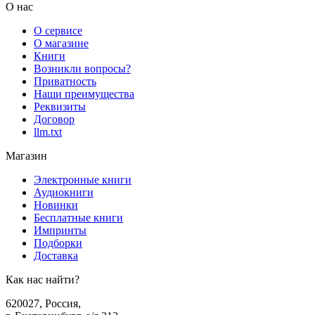
О нас
О сервисе
О магазине
Книги
Возникли вопросы?
Приватность
Наши преимущества
Реквизиты
Договор
llm.txt
Магазин
Электронные книги
Аудиокниги
Новинки
Бесплатные книги
Импринты
Подборки
Доставка
Как нас найти?
620027
,
Россия
,